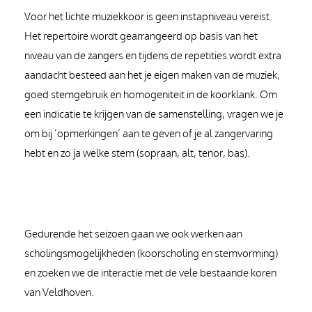
Voor het lichte muziekkoor is geen instapniveau vereist.
Het repertoire wordt gearrangeerd op basis van het
niveau van de zangers en tijdens de repetities wordt extra
aandacht besteed aan het je eigen maken van de muziek,
goed stemgebruik en homogeniteit in de koorklank. Om
een indicatie te krijgen van de samenstelling, vragen we je
om bij ‘opmerkingen’ aan te geven of je al zangervaring
hebt en zo ja welke stem (sopraan, alt, tenor, bas).
Gedurende het seizoen gaan we ook werken aan
scholingsmogelijkheden (koorscholing en stemvorming)
en zoeken we de interactie met de vele bestaande koren
van Veldhoven.