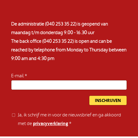
De administratie (040 253 35 22) is geopend van
maandag t/m donderdag 9.00 - 16.30 uur
The back office (040 253 35 22) is open and can be
reached by telephone from Monday to Thursday between
9:00 am and 4:30 pm
E-mail
Ja, ik schrijf me in voor de nieuwsbrief en ga akkoord
met de
privacyverklaring