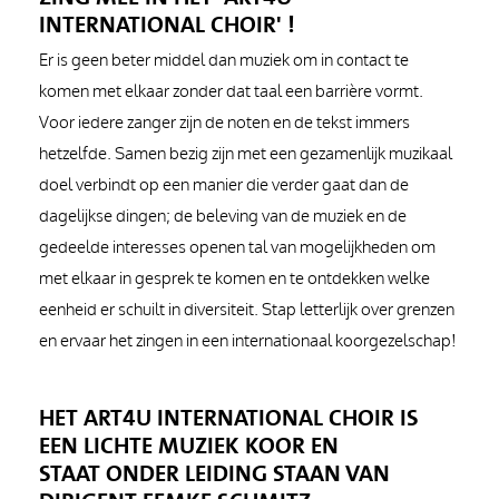
INTERNATIONAL CHOIR' !
Er is geen beter middel dan muziek om in contact te
komen met elkaar zonder dat taal een barrière vormt.
Voor iedere zanger zijn de noten en de tekst immers
hetzelfde. Samen bezig zijn met een gezamenlijk muzikaal
doel verbindt op een manier die verder gaat dan de
dagelijkse dingen; de beleving van de muziek en de
gedeelde interesses openen tal van mogelijkheden om
met elkaar in gesprek te komen en te ontdekken welke
eenheid er schuilt in diversiteit. Stap letterlijk over grenzen
en ervaar het zingen in een internationaal koorgezelschap!
HET ART4U INTERNATIONAL CHOIR IS
EEN LICHTE MUZIEK KOOR EN
STAAT ONDER LEIDING STAAN VAN