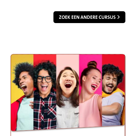
ZOEK EEN ANDERE CURSUS