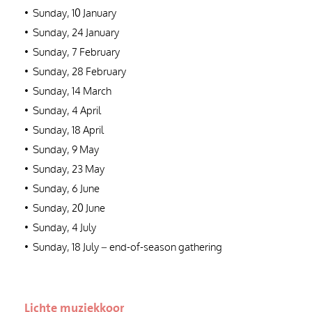
•⁠ ⁠Sunday, 10 January
•⁠ ⁠Sunday, 24 January
•⁠ ⁠Sunday, 7 February
•⁠ ⁠Sunday, 28 February
•⁠ ⁠Sunday, 14 March
•⁠ ⁠Sunday, 4 April
•⁠ ⁠Sunday, 18 April
•⁠ ⁠Sunday, 9 May
•⁠ ⁠Sunday, 23 May
•⁠ ⁠Sunday, 6 June
•⁠ ⁠Sunday, 20 June
•⁠ ⁠Sunday, 4 July
•⁠ ⁠Sunday, 18 July – end-of-season gathering
Lichte muziekkoor