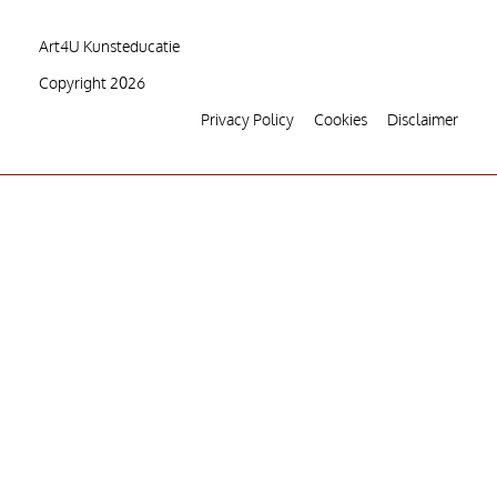
Art4U Kunsteducatie
Copyright 2026
Privacy Policy
Cookies
Disclaimer