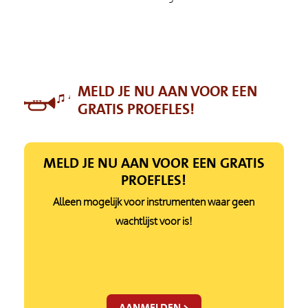
MELD JE NU AAN VOOR EEN
GRATIS PROEFLES!
MELD JE NU AAN VOOR EEN GRATIS
PROEFLES!
Alleen mogelijk voor instrumenten waar geen
wachtlijst voor is!
AANMELDEN >