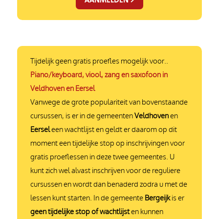
Tijdelijk geen gratis proefles mogelijk voor..
Piano/keyboard, viool, zang en saxofoon in
Veldhoven en Eersel
Vanwege de grote populariteit van bovenstaande
cursussen, is er in de gemeenten
Veldhoven
en
Eersel
een wachtlijst en geldt er daarom op dit
moment een tijdelijke stop op inschrijvingen voor
gratis proeflessen in deze twee gemeentes. U
kunt zich wel alvast inschrijven voor de reguliere
cursussen en wordt dan benaderd zodra u met de
lessen kunt starten. In de gemeente
Bergeijk
is er
geen tijdelijke stop of wachtlijst
en kunnen