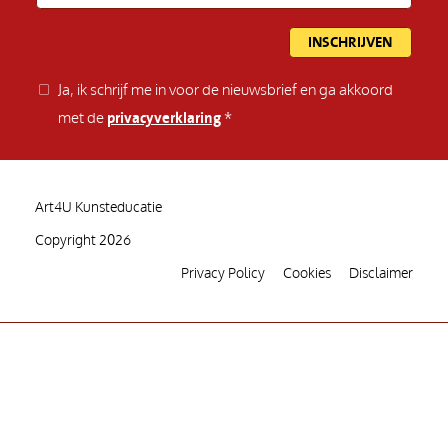
Ja, ik schrijf me in voor de nieuwsbrief en ga akkoord
met de
privacyverklaring
Art4U Kunsteducatie
Copyright 2026
Privacy Policy
Cookies
Disclaimer