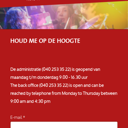
HOUD ME OP DE HOOGTE
De administratie (040 253 35 22) is geopend van
maandag t/m donderdag 9.00 - 16.30 uur
The back office (040 253 35 22) is open and can be
reached by telephone from Monday to Thursday between
9:00 am and 4:30 pm
E-mail