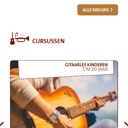
ALLE NIEUWS
CURSUSSEN
GITAARLES KINDEREN
T/M 20 JAAR
