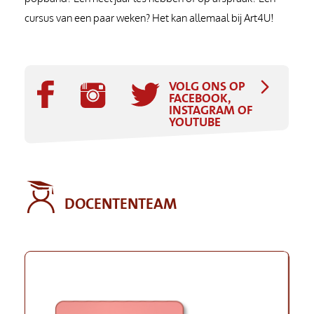
cursus van een paar weken? Het kan allemaal bij Art4U!
VOLG ONS OP
FACEBOOK,
INSTAGRAM OF
YOUTUBE
DOCENTENTEAM