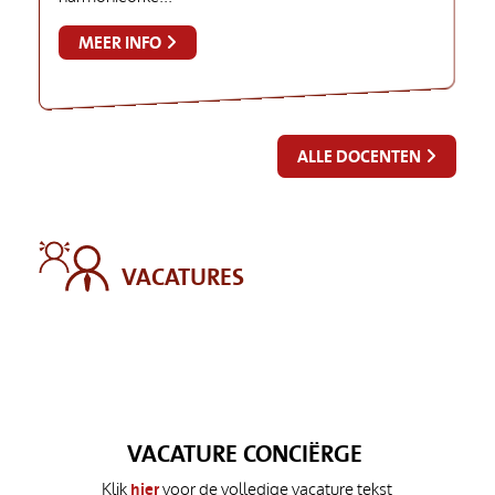
MEER INFO
ALLE DOCENTEN
VACATURES
VACATURE CONCIËRGE
Klik
hier
voor de volledige vacature tekst