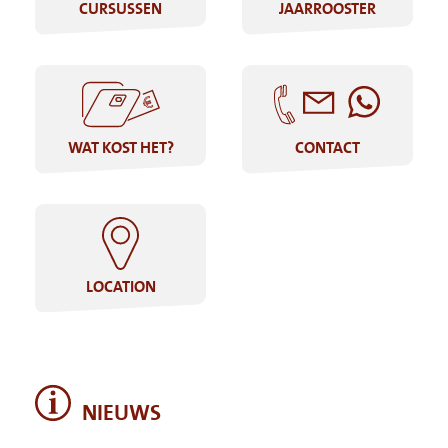
CURSUSSEN
JAARROOSTER
WAT KOST HET?
CONTACT
LOCATION
NIEUWS