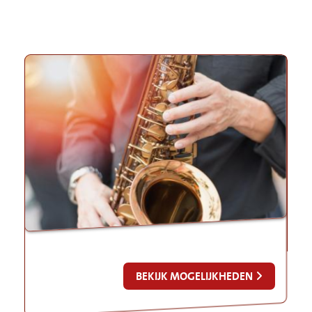
BEKIJK MOGELIJKHEDEN