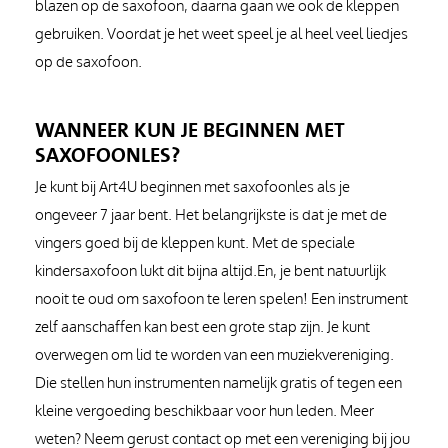
blazen op de saxofoon, daarna gaan we ook de kleppen
gebruiken. Voordat je het weet speel je al heel veel liedjes
op de saxofoon.
WANNEER KUN JE BEGINNEN MET
SAXOFOONLES?
Je kunt bij Art4U beginnen met saxofoonles als je
ongeveer 7 jaar bent. Het belangrijkste is dat je met de
vingers goed bij de kleppen kunt. Met de speciale
kindersaxofoon lukt dit bijna altijd.En, je bent natuurlijk
nooit te oud om saxofoon te leren spelen! Een instrument
zelf aanschaffen kan best een grote stap zijn. Je kunt
overwegen om lid te worden van een muziekvereniging.
Die stellen hun instrumenten namelijk gratis of tegen een
kleine vergoeding beschikbaar voor hun leden. Meer
weten? Neem gerust contact op met een vereniging bij jou