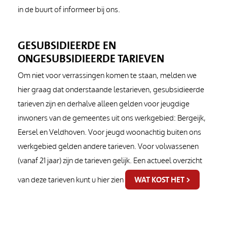
in de buurt of informeer bij ons.
GESUBSIDIEERDE EN
ONGESUBSIDIEERDE TARIEVEN
Om niet voor verrassingen komen te staan, melden we
hier graag dat onderstaande lestarieven, gesubsidieerde
tarieven zijn en derhalve alleen gelden voor jeugdige
inwoners van de gemeentes uit ons werkgebied: Bergeijk,
Eersel en Veldhoven. Voor jeugd woonachtig buiten ons
werkgebied gelden andere tarieven. Voor volwassenen
(vanaf 21 jaar) zijn de tarieven gelijk. Een actueel overzicht
WAT KOST HET >
van deze tarieven kunt u hier zien