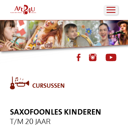
CURSUSSEN
SAXOFOONLES KINDEREN
T/M 20 JAAR