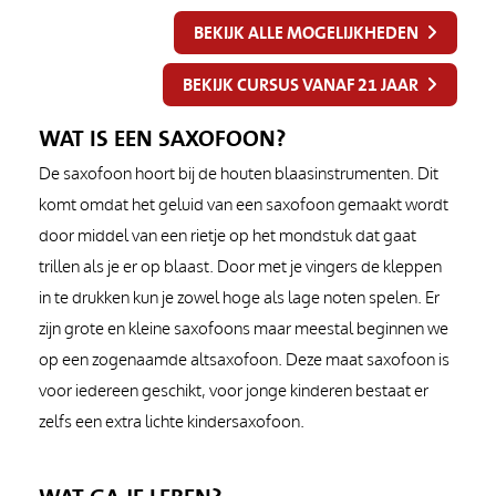
BEKIJK ALLE MOGELIJKHEDEN
BEKIJK CURSUS VANAF 21 JAAR
WAT IS EEN SAXOFOON?
De saxofoon hoort bij de houten blaasinstrumenten. Dit
komt omdat het geluid van een saxofoon gemaakt wordt
door middel van een rietje op het mondstuk dat gaat
trillen als je er op blaast. Door met je vingers de kleppen
in te drukken kun je zowel hoge als lage noten spelen. Er
zijn grote en kleine saxofoons maar meestal beginnen we
op een zogenaamde altsaxofoon. Deze maat saxofoon is
voor iedereen geschikt, voor jonge kinderen bestaat er
zelfs een extra lichte kindersaxofoon.