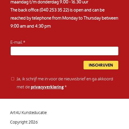
maandag t/m donderdag 9.00 - 16.30 uur
The back office (040 253 35 22) is open and can be
reached by telephone from Monday to Thursday between
9:00 am and 4:30 pm
E-mail
Ja, ik schrijf me in voor de nieuwsbrief en ga akkoord
met de
privacyverklaring
Art4U Kunsteducatie
Copyright 2026