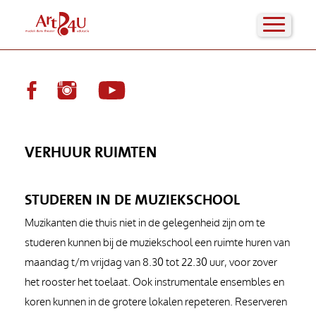
VERHUUR RUIMTEN
STUDEREN IN DE MUZIEKSCHOOL
Muzikanten die thuis niet in de gelegenheid zijn om te
studeren kunnen bij de muziekschool een ruimte huren van
maandag t/m vrijdag van 8.30 tot 22.30 uur, voor zover
het rooster het toelaat. Ook instrumentale ensembles en
koren kunnen in de grotere lokalen repeteren. Reserveren