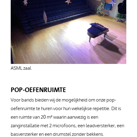
ASML zaal
POP-OEFENRUIMTE
Voor bands bieden wij de mogelijkheid om onze pop-
oefenruimte te huren voor hun wekelijkse repetitie. Dit is
een ruimte van 20 m² waarin aanwezig is een
zanginstallatie met 2 microfoons, een leadversterker, een
basversterker en een drumstel zonder bekkens.