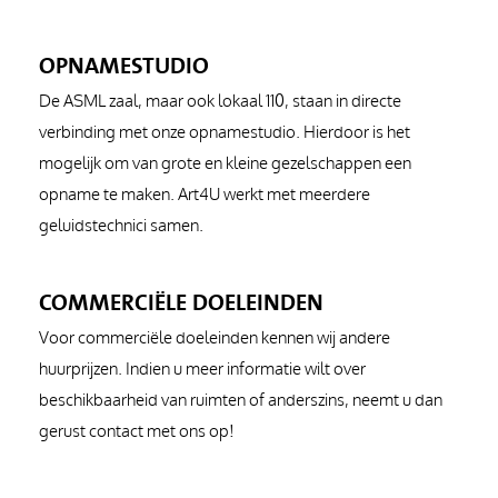
OPNAMESTUDIO
De ASML zaal, maar ook lokaal 110, staan in directe
verbinding met onze opnamestudio. Hierdoor is het
mogelijk om van grote en kleine gezelschappen een
opname te maken. Art4U werkt met meerdere
geluidstechnici samen.
COMMERCIËLE DOELEINDEN
Voor commerciële doeleinden kennen wij andere
huurprijzen. Indien u meer informatie wilt over
beschikbaarheid van ruimten of anderszins, neemt u dan
gerust contact met ons op!