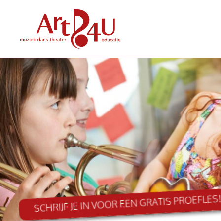
SCHRIJF JE IN VOOR EEN GRATIS PROEFLES