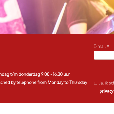
E-mail
ndag t/m donderdag 9.00 - 16.30 uur
reached by telephone from Monday to Thursday
Ja, ik 
privacy