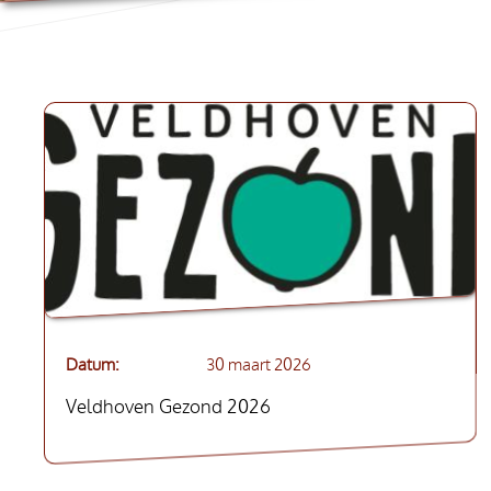
Datum
30 maart 2026
Veldhoven Gezond 2026