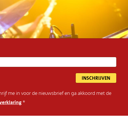
schrijf me in voor de nieuwsbrief en ga akkoord met de
verklaring