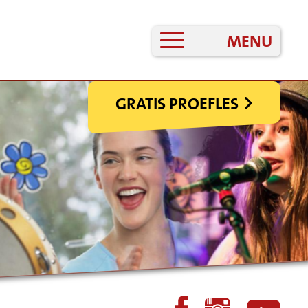
MENU
GRATIS PROEFLES