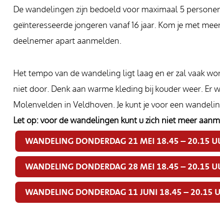
De wandelingen zijn bedoeld voor maximaal 5 personen 
geïnteresseerde jongeren vanaf 16 jaar. Kom je met mee
deelnemer apart aanmelden.
Het tempo van de wandeling ligt laag en er zal vaak wo
niet door. Denk aan warme kleding bij kouder weer. Er w
Molenvelden in Veldhoven. Je kunt je voor een wandeli
Let op: voor de wandelingen kunt u zich niet meer aanm
WANDELING DONDERDAG 21 MEI 18.45 – 20.15 U
WANDELING DONDERDAG 28 MEI 18.45 – 20.15 U
WANDELING DONDERDAG 11 JUNI 18.45 – 20.15 