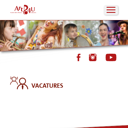
VACATURES