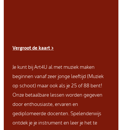
Vergroot de kaart >
Je kunt bij Art4U al met muziek maken
beginnen vanaf zeer jonge leeftijd (Muziek
op schoot) maar ook als je 25 of 88 bent!
Onze betaalbare lessen worden gegeven
door enthousiaste, ervaren en
gediplomeerde docenten. Spelenderwijs
ontdek je je instrument en leer je het te