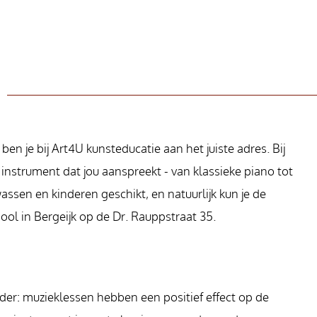
ben je bij Art4U kunsteducatie aan het juiste adres. Bij
 instrument dat jou aanspreekt - van klassieke piano tot
assen en kinderen geschikt, en natuurlijk kun je de
ool in Bergeijk op de Dr. Rauppstraat 35.
er: muzieklessen hebben een positief effect op de