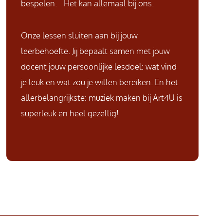
bespelen. Het kan allemaal bij ons.
Onze lessen sluiten aan bij jouw
leerbehoefte. Jij bepaalt samen met jouw
docent jouw persoonlijke lesdoel: wat vind
je leuk en wat zou je willen bereiken. En het
allerbelangrijkste: muziek maken bij Art4U is
superleuk en heel gezellig!