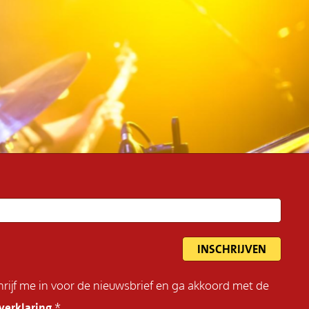
schrijf me in voor de nieuwsbrief en ga akkoord met de
verklaring