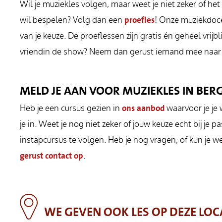
Wil je muziekles volgen, maar weet je niet zeker of het b
wil bespelen? Volg dan een
proefles
! Onze muziekdoce
van je keuze. De proeflessen zijn gratis én geheel vrijbl
vriendin de show? Neem dan gerust iemand mee naar 
MELD JE AAN VOOR MUZIEKLES IN BERG
Heb je een cursus gezien in
ons aanbod
waarvoor je je 
je in. Weet je nog niet zeker of jouw keuze echt bij je
instapcursus te volgen. Heb je nog vragen, of kun je we
gerust contact op
.
WE GEVEN OOK LES OP DEZE LOC