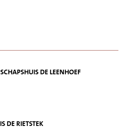
SCHAPSHUIS DE LEENHOEF
 DE RIETSTEK