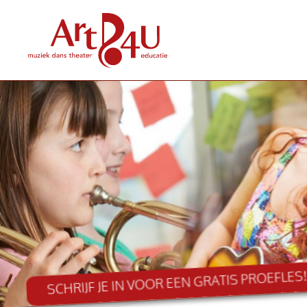
SCHRIJF JE IN VOOR EEN GRATIS PROEFLES