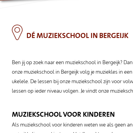
DÉ MUZIEKSCHOOL IN BERGEIJK
Ben jij op zoek naar een muziekschool in Bergeijk? Dan 
onze muziekschool in Bergeijk volg je muziekles in een
ukelele. De lessen bij onze muziekschool zijn voor volw
lessen op ieder niveau volgen. Je vindt onze muzieksch
MUZIEKSCHOOL VOOR KINDEREN
Als muziekschool voor kinderen weten we als geen and