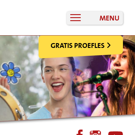
MENU
GRATIS PROEFLES