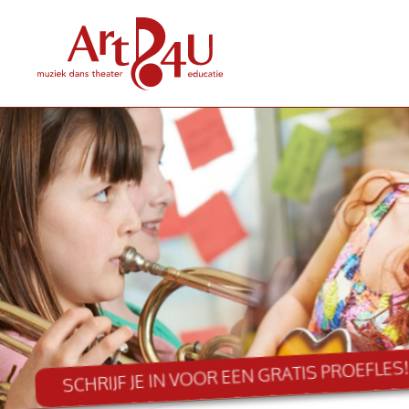
SCHRIJF JE IN VOOR EEN GRATIS PROEFLES