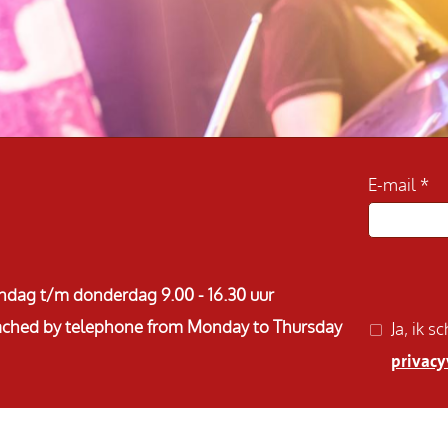
E-mail
ndag t/m donderdag 9.00 - 16.30 uur
reached by telephone from Monday to Thursday
Ja, ik 
privacy